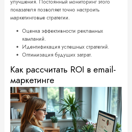
улучшения. Постоянный мониторинг этого
показателя позволяет точно настроить
маркетинговые стратегии.
Оценка эффективности рекламных
кампаний.
Идентификация успешных стратегий.
Оптимизация будущих затрат.
Как рассчитать ROI в email-
маркетинге