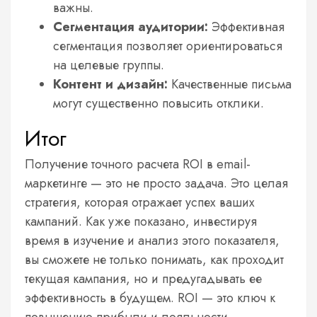
важны.
Сегментация аудитории:
Эффективная
сегментация позволяет ориентироваться
на целевые группы.
Контент и дизайн:
Качественные письма
могут существенно повысить отклики.
Итог
Получение точного расчета ROI в email-
маркетинге — это не просто задача. Это целая
стратегия, которая отражает успех ваших
кампаний. Как уже показано, инвестируя
время в изучение и анализ этого показателя,
вы сможете не только понимать, как проходит
текущая кампания, но и предугадывать ее
эффективность в будущем. ROI — это ключ к
повышению прибыли и лояльности