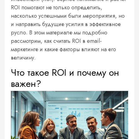
ROI помогают не только определить,
насколько успешными были мероприятия, но
и направить будущие усилия в эффективное
русло. В этом материале мы подробно
рассмотрим, как считать ROI в email-
маркетинге и какие факторы влияют на его
величину.
Что такое ROI и почему он
важен?