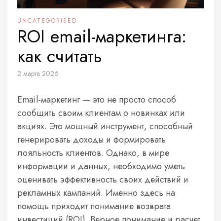
UNCATEGORISED
ROI email-маркетинга:
как считать
2 марта 2026
Email-маркетинг — это не просто способ
сообщить своим клиентам о новинках или
акциях. Это мощный инструмент, способный
генерировать доходы и формировать
лояльность клиентов. Однако, в мире
информации и данных, необходимо уметь
оценивать эффективность своих действий и
рекламных кампаний. Именно здесь на
помощь приходит понимание возврата
инвестиций (ROI). Верное понимание и расчет