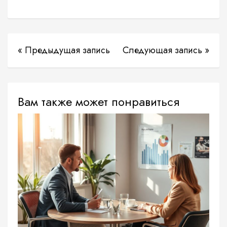
« Предыдущая запись
Следующая запись »
Вам также может понравиться