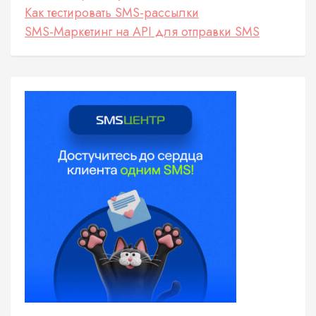
Как тестировать SMS-рассылки
SMS-Маркетинг на API для отправки SMS