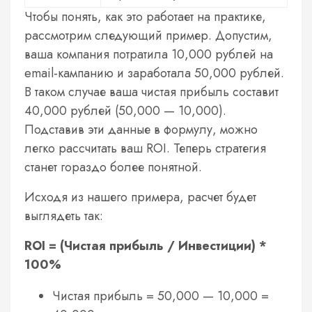
Чтобы понять, как это работает на практике,
рассмотрим следующий пример. Допустим,
ваша компания потратила 10,000 рублей на
email-кампанию и заработала 50,000 рублей.
В таком случае ваша чистая прибыль составит
40,000 рублей (50,000 — 10,000).
Подставив эти данные в формулу, можно
легко рассчитать ваш ROI. Теперь стратегия
станет гораздо более понятной.
Исходя из нашего примера, расчет будет
выглядеть так:
ROI = (Чистая прибыль / Инвестиции) *
100%
Чистая прибыль = 50,000 — 10,000 =