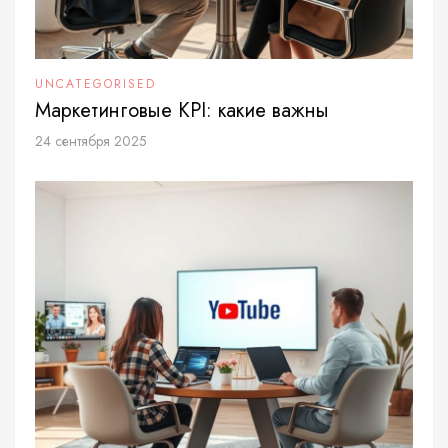
UNCATEGORISED
Маркетинговые KPI: какие важны
24 сентября 2025