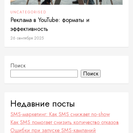
UNCATEGORISED
Реклама в YouTube: форматы и
эффективность
26 сентября 2025
Поиск
Поиск
Недавние посты
SMS-маркетинг: Как SMS снижает no-show
Как SMS помогает снизить количество отказов
Ошибки при запуске SMS-кампаний