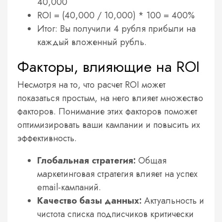
40,000
ROI = (40,000 / 10,000) * 100 = 400%
Итог: Вы получили 4 рубля прибыли на
каждый вложенный рубль.
Факторы, влияющие на ROI
Несмотря на то, что расчет ROI может
показаться простым, на него влияет множество
факторов. Понимание этих факторов поможет
оптимизировать ваши кампании и повысить их
эффективность.
Глобальная стратегия:
Общая
маркетинговая стратегия влияет на успех
email-кампаний.
Качество базы данных:
Актуальность и
чистота списка подписчиков критически