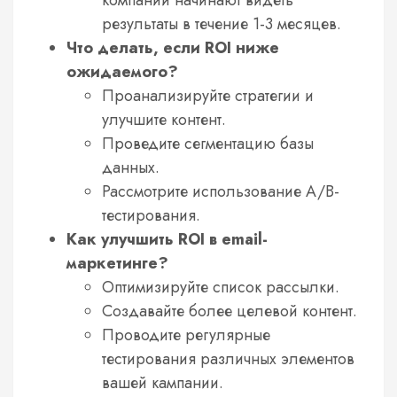
результаты в течение 1-3 месяцев.
Что делать, если ROI ниже
ожидаемого?
Проанализируйте стратегии и
улучшите контент.
Проведите сегментацию базы
данных.
Рассмотрите использование A/B-
тестирования.
Как улучшить ROI в email-
маркетинге?
Оптимизируйте список рассылки.
Создавайте более целевой контент.
Проводите регулярные
тестирования различных элементов
вашей кампании.