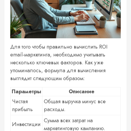
Для того чтобы правильно вычислить ROI
email-маркетинга, необходимо учитывать
несколько ключевых факторов. Как уже
упоминалось, формула для вычисления
выглядит следующим образом:
Параметры
Описание
Чистая
Общая выручка минус все
прибыль
расходы.
Сумма всех затрат на
Инвестиции
маркетинговую кампанию.