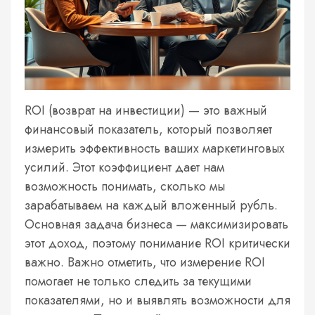
ROI (возврат на инвестиции) — это важный
финансовый показатель, который позволяет
измерить эффективность ваших маркетинговых
усилий. Этот коэффициент дает нам
возможность понимать, сколько мы
зарабатываем на каждый вложенный рубль.
Основная задача бизнеса — максимизировать
этот доход, поэтому понимание ROI критически
важно. Важно отметить, что измерение ROI
помогает не только следить за текущими
показателями, но и выявлять возможности для