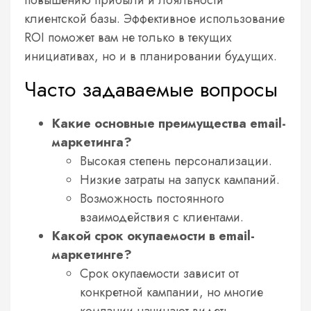
клиентской базы. Эффективное использование
ROI поможет вам не только в текущих
инициативах, но и в планировании будущих.
Часто задаваемые вопросы
Какие основные преимущества email-
маркетинга?
Высокая степень персонализации.
Низкие затраты на запуск кампаний.
Возможность постоянного
взаимодействия с клиентами.
Какой срок окупаемости в email-
маркетинге?
Срок окупаемости зависит от
конкретной кампании, но многие
компании начинают видеть