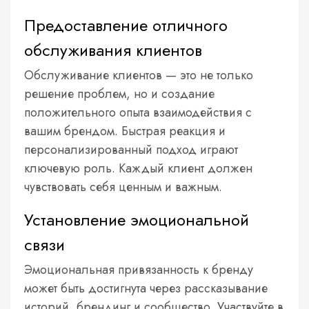
Предоставление отличного
обслуживания клиентов
Обслуживание клиентов — это не только
решение проблем, но и создание
положительного опыта взаимодействия с
вашим брендом. Быстрая реакция и
персонализированный подход играют
ключевую роль. Каждый клиент должен
чувствовать себя ценным и важным.
Установление эмоциональной
связи
Эмоциональная привязанность к бренду
может быть достигнута через рассказывание
историй, брендинг и сообщество. Участвуйте в