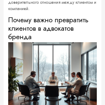
доверительного отношения между клиентом и
компанией.
Почему важно превратить
клиентов в адвокатов
бренда