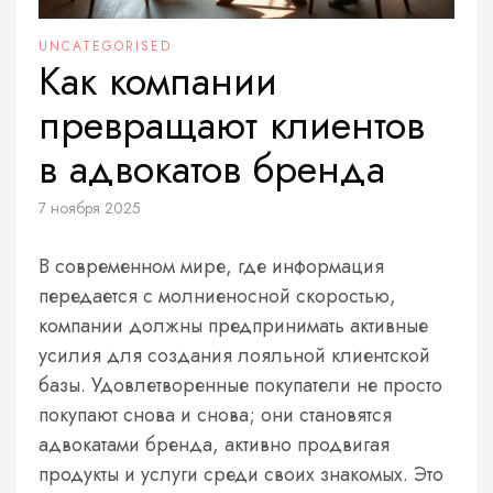
UNCATEGORISED
Как компании
превращают клиентов
в адвокатов бренда
7 ноября 2025
В современном мире, где информация
передается с молниеносной скоростью,
компании должны предпринимать активные
усилия для создания лояльной клиентской
базы. Удовлетворенные покупатели не просто
покупают снова и снова; они становятся
адвокатами бренда, активно продвигая
продукты и услуги среди своих знакомых. Это