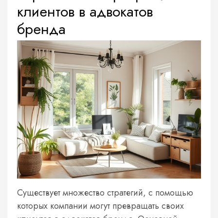
клиентов в адвокатов
бренда
Существует множество стратегий, с помощью
которых компании могут превращать своих