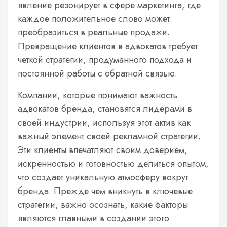
явление резонирует в сфере маркетинга, где
каждое положительное слово может
преобразиться в реальные продажи.
Превращение клиентов в адвокатов требует
четкой стратегии, продуманного подхода и
постоянной работы с обратной связью.
Компании, которые понимают важность
адвокатов бренда, становятся лидерами в
своей индустрии, используя этот актив как
важный элемент своей рекламной стратегии.
Эти клиенты впечатляют своим доверием,
искренностью и готовностью делиться опытом,
что создает уникальную атмосферу вокруг
бренда. Прежде чем вникнуть в ключевые
стратегии, важно осознать, какие факторы
являются главными в создании этого