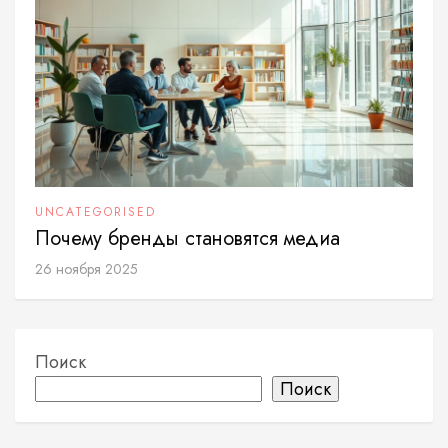
UNCATEGORISED
Почему бренды становятся медиа
26 ноября 2025
Поиск
Поиск