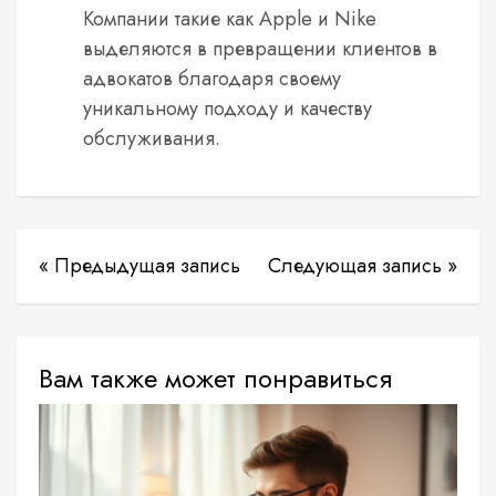
Компании такие как Apple и Nike
выделяются в превращении клиентов в
адвокатов благодаря своему
уникальному подходу и качеству
обслуживания.
« Предыдущая запись
Следующая запись »
Вам также может понравиться