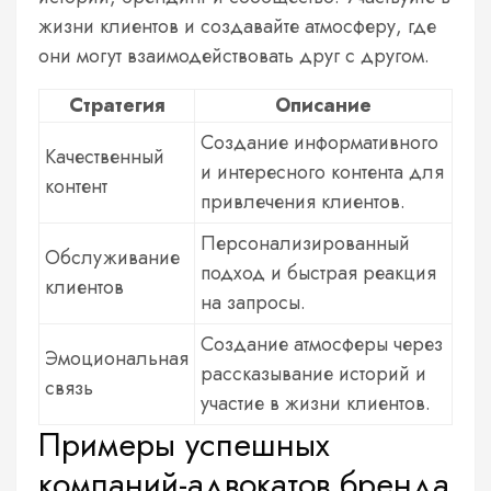
жизни клиентов и создавайте атмосферу, где
они могут взаимодействовать друг с другом.
Стратегия
Описание
Создание информативного
Качественный
и интересного контента для
контент
привлечения клиентов.
Персонализированный
Обслуживание
подход и быстрая реакция
клиентов
на запросы.
Создание атмосферы через
Эмоциональная
рассказывание историй и
связь
участие в жизни клиентов.
Примеры успешных
компаний-адвокатов бренда