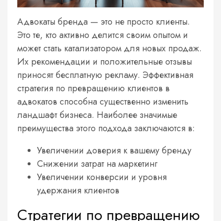
Адвокаты бренда — это не просто клиенты.
Это те, кто активно делится своим опытом и
может стать катализатором для новых продаж.
Их рекомендации и положительные отзывы
приносят бесплатную рекламу. Эффективная
стратегия по превращению клиентов в
адвокатов способна существенно изменить
ландшафт бизнеса. Наиболее значимые
преимущества этого подхода заключаются в:
Увеличении доверия к вашему бренду
Снижении затрат на маркетинг
Увеличении конверсии и уровня
удержания клиентов
Стратегии по превращению