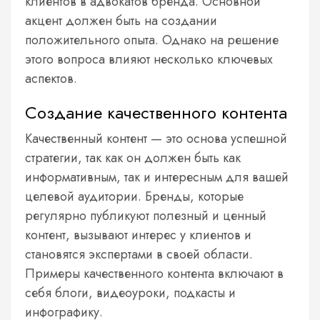
клиентов в адвокатов бренда. Основной
акцент должен быть на создании
положительного опыта. Однако на решение
этого вопроса влияют несколько ключевых
аспектов.
Создание качественного контента
Качественный контент — это основа успешной
стратегии, так как он должен быть как
информативным, так и интересным для вашей
целевой аудитории. Бренды, которые
регулярно публикуют полезный и ценный
контент, вызывают интерес у клиентов и
становятся экспертами в своей области.
Примеры качественного контента включают в
себя блоги, видеоуроки, подкасты и
инфографику.