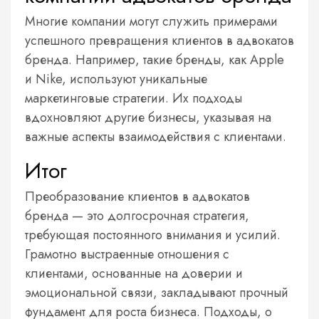
Многие компании могут служить примерами
успешного превращения клиентов в адвокатов
бренда. Например, такие бренды, как Apple
и Nike, используют уникальные
маркетинговые стратегии. Их подходы
вдохновляют другие бизнесы, указывая на
важные аспекты взаимодействия с клиентами.
Итог
Преобразование клиентов в адвокатов
бренда — это долгосрочная стратегия,
требующая постоянного внимания и усилий.
Грамотно выстраенные отношения с
клиентами, основанные на доверии и
эмоциональной связи, закладывают прочный
фундамент для роста бизнеса. Подходы, о