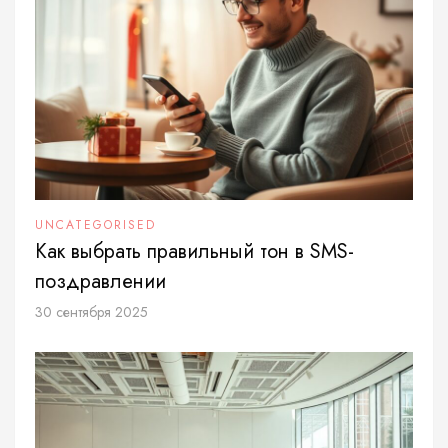
UNCATEGORISED
Как выбрать правильный тон в SMS-
поздравлении
30 сентября 2025