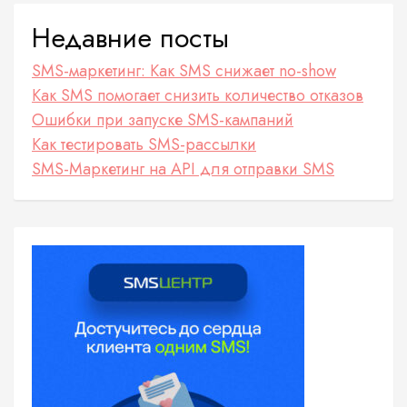
Недавние посты
SMS-маркетинг: Как SMS снижает no-show
Как SMS помогает снизить количество отказов
Ошибки при запуске SMS-кампаний
Как тестировать SMS-рассылки
SMS-Маркетинг на API для отправки SMS