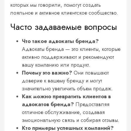
которых мы говорили, помогут создать
лояльное и активное клиентское сообщество.
Часто задаваемые вопросы
Что такое адвокаты бренда?
Адвокаты бренда — это клиенты, которые
активно поддерживают и рекомендуют
вашу компанию или продукт.
Почему это важно?
Они повышают
доверие к вашему бренду и могут
значительно увеличить объем продаж.
Как можно превратить клиентов в
адвокатов бренда?
Предоставляя
отличное обслуживание, создавая
эмоциональную связь и собирая отзывы.
Кто примеры успешных компаний?