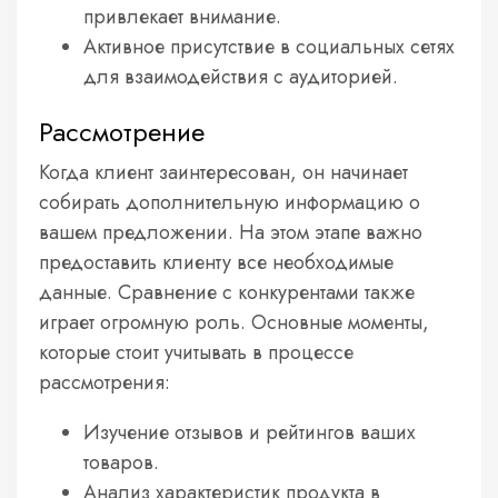
привлекает внимание.
Активное присутствие в социальных сетях
для взаимодействия с аудиторией.
Рассмотрение
Когда клиент заинтересован, он начинает
собирать дополнительную информацию о
вашем предложении. На этом этапе важно
предоставить клиенту все необходимые
данные. Сравнение с конкурентами также
играет огромную роль. Основные моменты,
которые стоит учитывать в процессе
рассмотрения:
Изучение отзывов и рейтингов ваших
товаров.
Анализ характеристик продукта в