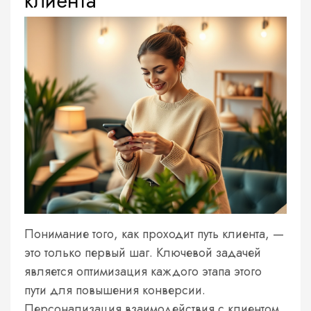
клиента
Понимание того, как проходит путь клиента, —
это только первый шаг. Ключевой задачей
является оптимизация каждого этапа этого
пути для повышения конверсии.
Персонализация взаимодействия с клиентом