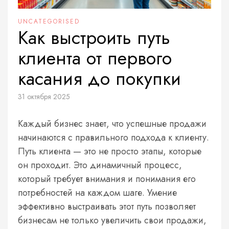
UNCATEGORISED
Как выстроить путь
клиента от первого
касания до покупки
31 октября 2025
Каждый бизнес знает, что успешные продажи
начинаются с правильного подхода к клиенту.
Путь клиента — это не просто этапы, которые
он проходит. Это динамичный процесс,
который требует внимания и понимания его
потребностей на каждом шаге. Умение
эффективно выстраивать этот путь позволяет
бизнесам не только увеличить свои продажи,