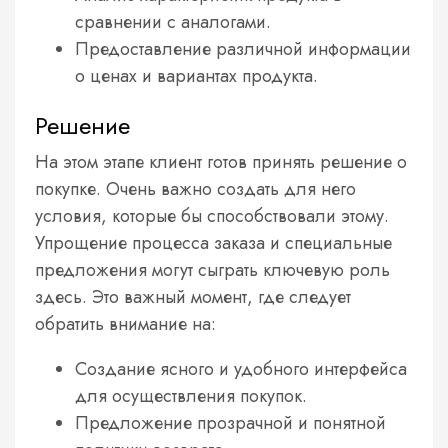
сравнении с аналогами.
Предоставление различной информации
о ценах и вариантах продукта.
Решение
На этом этапе клиент готов принять решение о
покупке. Очень важно создать для него
условия, которые бы способствовали этому.
Упрощение процесса заказа и специальные
предложения могут сыграть ключевую роль
здесь. Это важный момент, где следует
обратить внимание на:
Создание ясного и удобного интерфейса
для осуществления покупок.
Предложение прозрачной и понятной