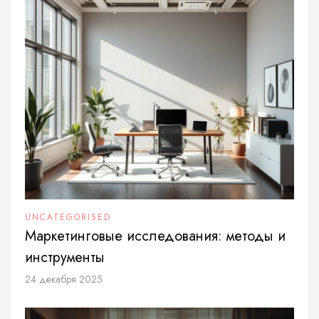
UNCATEGORISED
Маркетинговые исследования: методы и
инструменты
24 декабря 2025