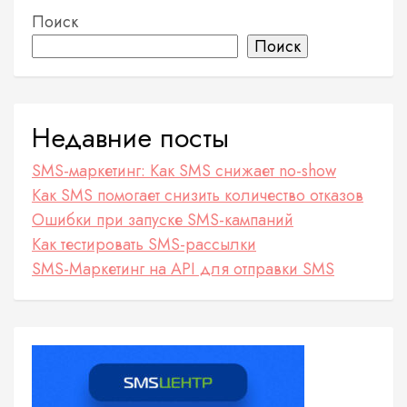
Поиск
Поиск
Недавние посты
SMS-маркетинг: Как SMS снижает no-show
Как SMS помогает снизить количество отказов
Ошибки при запуске SMS-кампаний
Как тестировать SMS-рассылки
SMS-Маркетинг на API для отправки SMS