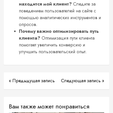
находится мой клиент?
Следите за
поведением пользователей на сайте с
помощью аналитических инструментов и
опросов.
Почему важно оптимизировать путь
клиента?
Оптимизация пути клиента
помогает увеличить конверсию и
улучшить пользовательский опыт.
« Предыдущая запись
Следующая запись »
Вам также может понравиться