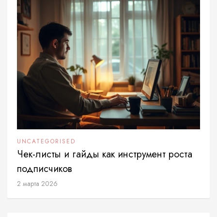
UNCATEGORISED
Чек-листы и гайды как инструмент роста
подписчиков
2 марта 2026