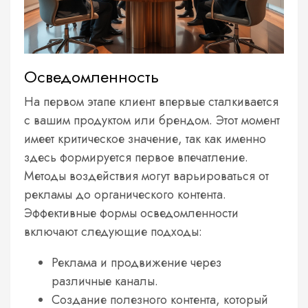
Осведомленность
На первом этапе клиент впервые сталкивается
с вашим продуктом или брендом. Этот момент
имеет критическое значение, так как именно
здесь формируется первое впечатление.
Методы воздействия могут варьироваться от
рекламы до органического контента.
Эффективные формы осведомленности
включают следующие подходы:
Реклама и продвижение через
различные каналы.
Создание полезного контента, который