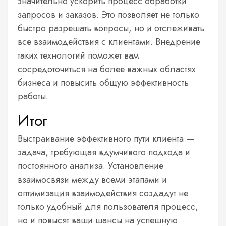
значительно ускорить процесс обработки
запросов и заказов. Это позволяет не только
быстро разрешать вопросы, но и отслеживать
все взаимодействия с клиентами. Внедрение
таких технологий поможет вам
сосредоточиться на более важных областях
бизнеса и повысить общую эффективность
работы.
Итог
Выстраивание эффективного пути клиента —
задача, требующая вдумчивого подхода и
постоянного анализа. Установление
взаимосвязи между всеми этапами и
оптимизация взаимодействия создадут не
только удобный для пользователя процесс,
но и повысят ваши шансы на успешную