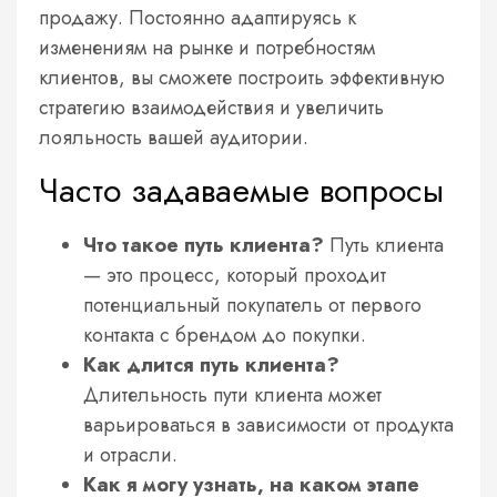
продажу. Постоянно адаптируясь к
изменениям на рынке и потребностям
клиентов, вы сможете построить эффективную
стратегию взаимодействия и увеличить
лояльность вашей аудитории.
Часто задаваемые вопросы
Что такое путь клиента?
Путь клиента
— это процесс, который проходит
потенциальный покупатель от первого
контакта с брендом до покупки.
Как длится путь клиента?
Длительность пути клиента может
варьироваться в зависимости от продукта
и отрасли.
Как я могу узнать, на каком этапе