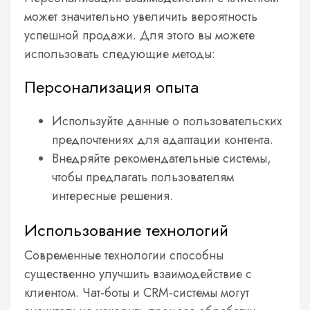
может значительно увеличить вероятность
успешной продажи. Для этого вы можете
использовать следующие методы:
Персонализация опыта
Используйте данные о пользовательских
предпочтениях для адаптации контента.
Внедряйте рекомендательные системы,
чтобы предлагать пользователям
интересные решения.
Использование технологий
Современные технологии способны
существенно улучшить взаимодействие с
клиентом. Чат-боты и CRM-системы могут