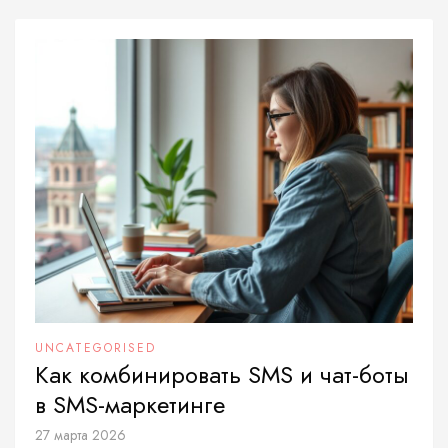
UNCATEGORISED
Как комбинировать SMS и чат-боты
в SMS-маркетинге
27 марта 2026