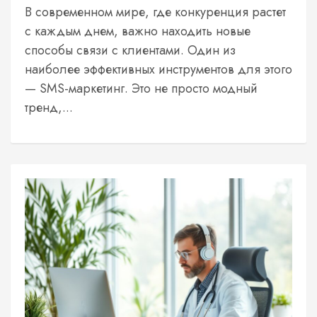
В современном мире, где конкуренция растет
с каждым днем, важно находить новые
способы связи с клиентами. Один из
наиболее эффективных инструментов для этого
— SMS-маркетинг. Это не просто модный
тренд,...