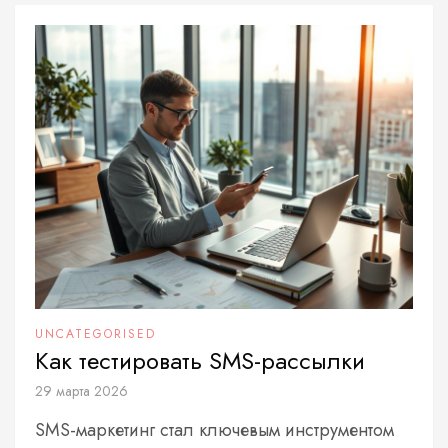
UNCATEGORISED
Как тестировать SMS-рассылки
29 марта 2026
SMS-маркетинг стал ключевым инструментом