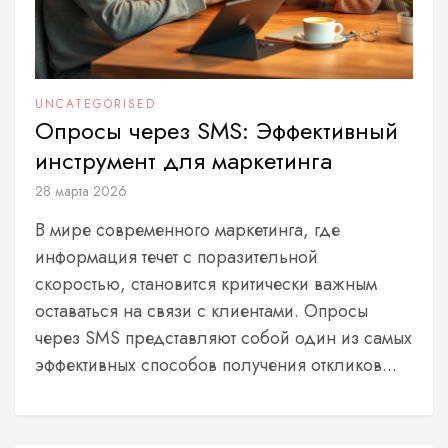
UNCATEGORISED
Опросы через SMS: Эффективный
инструмент для маркетинга
28 марта 2026
В мире современного маркетинга, где
информация течет с поразительной
скоростью, становится критически важным
оставаться на связи с клиентами. Опросы
через SMS представляют собой один из самых
эффективных способов получения откликов...