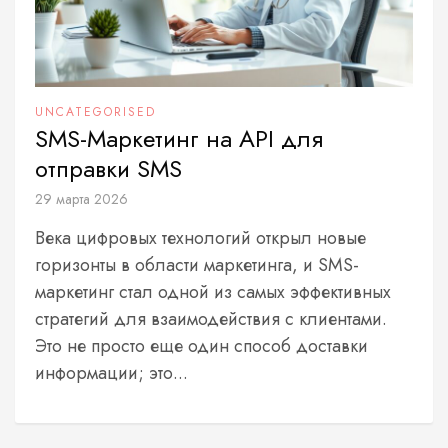
UNCATEGORISED
SMS-Маркетинг на API для
отправки SMS
29 марта 2026
Века цифровых технологий открыл новые
горизонты в области маркетинга, и SMS-
маркетинг стал одной из самых эффективных
стратегий для взаимодействия с клиентами.
Это не просто еще один способ доставки
информации; это...