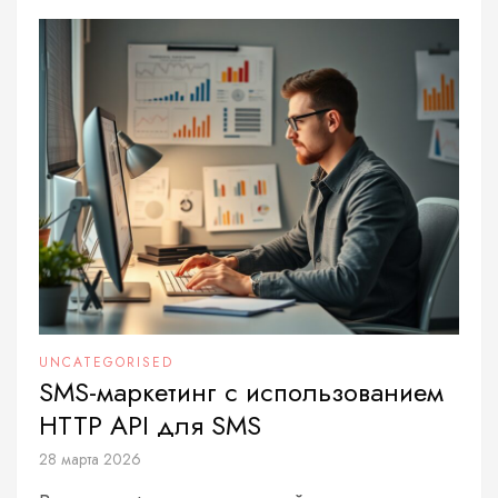
UNCATEGORISED
SMS-маркетинг с использованием
HTTP API для SMS
28 марта 2026