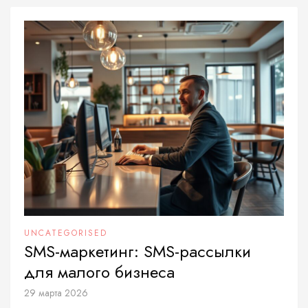
UNCATEGORISED
SMS-маркетинг: SMS-рассылки
для малого бизнеса
29 марта 2026