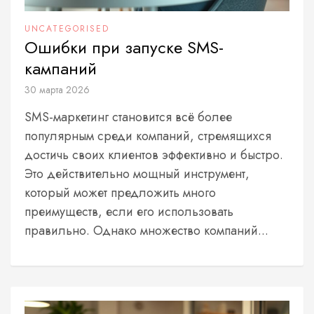
UNCATEGORISED
Ошибки при запуске SMS-
кампаний
30 марта 2026
SMS-маркетинг становится всё более
популярным среди компаний, стремящихся
достичь своих клиентов эффективно и быстро.
Это действительно мощный инструмент,
который может предложить много
преимуществ, если его использовать
правильно. Однако множество компаний...