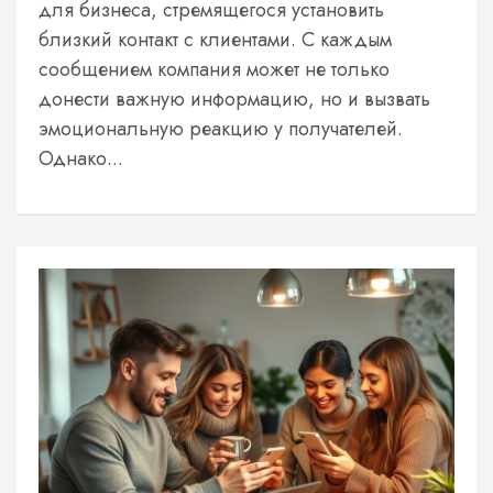
для бизнеса, стремящегося установить
близкий контакт с клиентами. С каждым
сообщением компания может не только
донести важную информацию, но и вызвать
эмоциональную реакцию у получателей.
Однако...