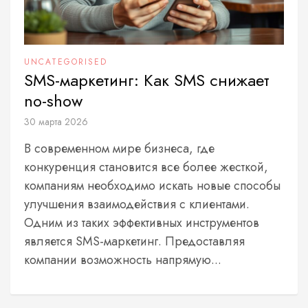
UNCATEGORISED
SMS-маркетинг: Как SMS снижает
no-show
30 марта 2026
В современном мире бизнеса, где
конкуренция становится все более жесткой,
компаниям необходимо искать новые способы
улучшения взаимодействия с клиентами.
Одним из таких эффективных инструментов
является SMS-маркетинг. Предоставляя
компании возможность напрямую...