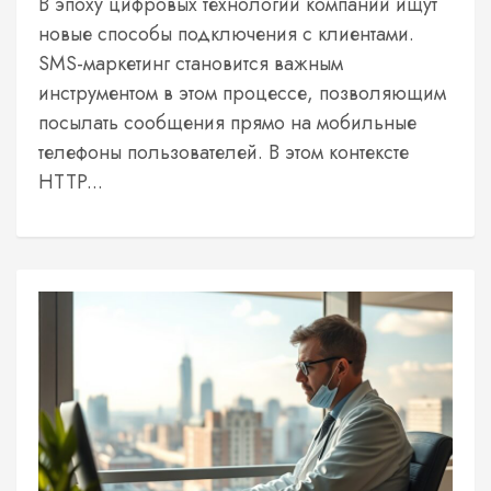
В эпоху цифровых технологий компании ищут
новые способы подключения с клиентами.
SMS-маркетинг становится важным
инструментом в этом процессе, позволяющим
посылать сообщения прямо на мобильные
телефоны пользователей. В этом контексте
HTTP...