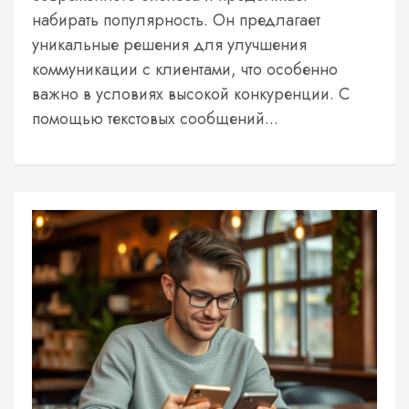
набирать популярность. Он предлагает
уникальные решения для улучшения
коммуникации с клиентами, что особенно
важно в условиях высокой конкуренции. С
помощью текстовых сообщений...