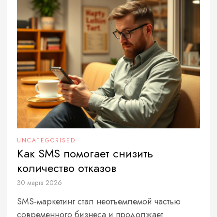
UNCATEGORISED
Как SMS помогает снизить
количество отказов
30 марта 2026
SMS-маркетинг стал неотъемлемой частью
современного бизнеса и продолжает